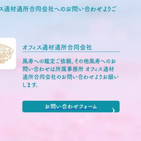
フィス適材適所合同会社へのお問い合わせよりご
オフィス適材適所合同会社
風寿への鑑定ご依頼、その他風寿へのお
問い合わせは所属事務所 オフィス適材
適所合同会社のお問い合わせよりお願い
します。
お問い合わせフォーム