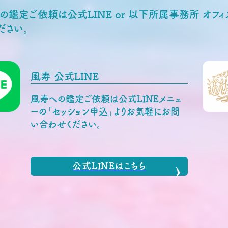
の鑑定ご依頼は公式LINE or 以下所属事務所 オ
ださい。
風寿 公式LINE
風寿への鑑定ご依頼は公式LINEメニュ
ーの「セッション申込」よりお気軽にお問
い合わせください。
公式LINEはこちら