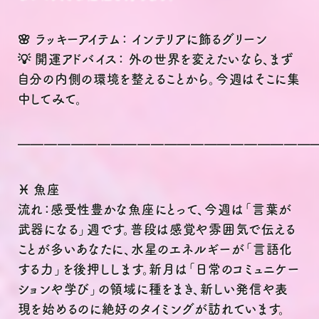
🌸 ラッキーアイテム： インテリアに飾るグリーン
💡 開運アドバイス： 外の世界を変えたいなら、まず
自分の内側の環境を整えることから。今週はそこに集
中してみて。
━━━━━━━━━━━━━━━━━━━━━━
♓ 魚座
流れ：感受性豊かな魚座にとって、今週は「言葉が
武器になる」週です。普段は感覚や雰囲気で伝える
ことが多いあなたに、水星のエネルギーが「言語化
する力」を後押しします。新月は「日常のコミュニケー
ションや学び」の領域に種をまき、新しい発信や表
現を始めるのに絶好のタイミングが訪れています。