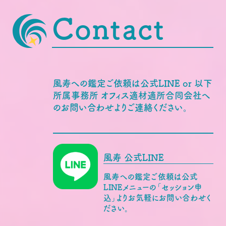
Contact
風寿への鑑定ご依頼は公式LINE or 以下
所属事務所 オフィス適材適所合同会社へ
のお問い合わせよりご連絡ください。
風寿 公式LINE
風寿への鑑定ご依頼は公式
LINEメニューの「セッション申
込」よりお気軽にお問い合わせく
ださい。