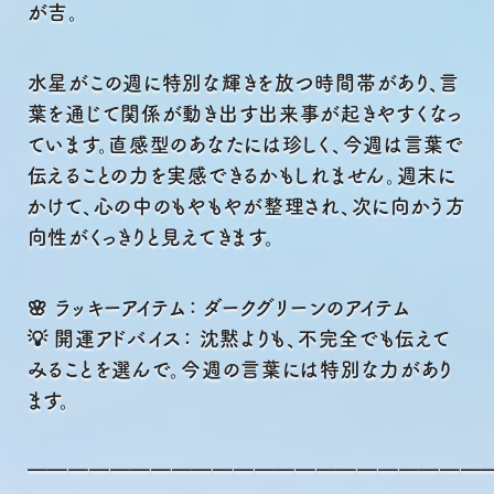
が吉。
水星がこの週に特別な輝きを放つ時間帯があり、言
葉を通じて関係が動き出す出来事が起きやすくなっ
ています。直感型のあなたには珍しく、今週は言葉で
伝えることの力を実感できるかもしれません。週末に
かけて、心の中のもやもやが整理され、次に向かう方
向性がくっきりと見えてきます。
🌸 ラッキーアイテム： ダークグリーンのアイテム
💡 開運アドバイス： 沈黙よりも、不完全でも伝えて
みることを選んで。今週の言葉には特別な力があり
ます。
━━━━━━━━━━━━━━━━━━━━━━