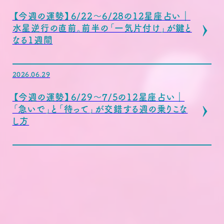
【今週の運勢】6/22〜6/28の12星座占い｜
水星逆行の直前。前半の「一気片付け」が鍵と
なる1週間
2026.06.29
【今週の運勢】6/29〜7/5の12星座占い｜
「急いで」と「待って」が交錯する週の乗りこな
し方