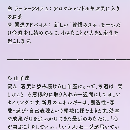
🌸 ラッキーアイテム： アロマキャンドルやお気に入り
のお茶
💡 開運アドバイス： 新しい「習慣のタネ」を一つだ
け今週中に始めてみて。小さなことが大きな変化を
起こします。
━━━━━━━━━━━━━━━━━━━━━━
♑ 山羊座
流れ：着実に歩み続ける山羊座にとって、今週は「楽
しむこと」を意識的に取り入れる一週間にしてほしい
タイミングです。新月のエネルギーは、創造性・恋
愛・遊び・自己表現という領域に種をまきます。効率
や成果だけを追いかけてきた最近のあなたに、「心
が喜ぶことをしていい」というメッセージが届いてい