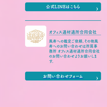
公式LINEはこちら
オフィス適材適所合同会社
風寿への鑑定ご依頼、その他風
寿へのお問い合わせは所属事
務所 オフィス適材適所合同会社
のお問い合わせよりお願いしま
す。
お問い合わせフォーム