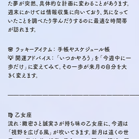
た夢が突然、具体的な計画に変わることがあります。
週末にかけては情報収集に向いており、気になって
いたことを調べたり学んだりするのに最適な時間帯
が訪れます。
🌸 ラッキーアイテム： 手帳やスケジュール帳
💡 開運アドバイス： 「いつかやろう」を「今週中に一
歩だけ」に変えてみて。その一歩が来月の自分を大
きく変えます。
━━━━━━━━━━━━━━━━━━━━━━
♍ 乙女座
流れ：緻密さと誠実さが持ち味の乙女座に、今週は
「視野を広げる風」が吹いてきます。新月は遠くの世