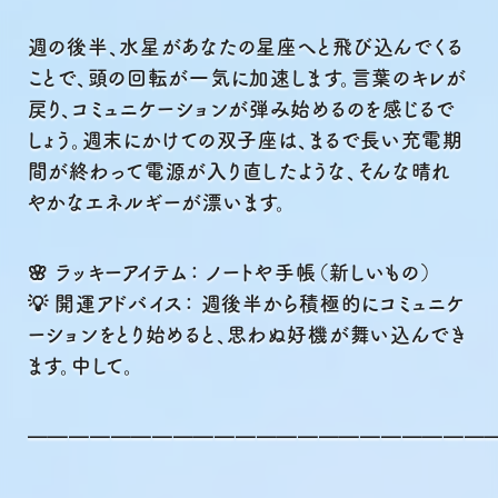
週の後半、水星があなたの星座へと飛び込んでくる
ことで、頭の回転が一気に加速します。言葉のキレが
戻り、コミュニケーションが弾み始めるのを感じるで
しょう。週末にかけての双子座は、まるで長い充電期
間が終わって電源が入り直したような、そんな晴れ
やかなエネルギーが漂います。
🌸 ラッキーアイテム： ノートや手帳（新しいもの）
💡 開運アドバイス： 週後半から積極的にコミュニケ
ーションをとり始めると、思わぬ好機が舞い込んでき
ます。中して。
━━━━━━━━━━━━━━━━━━━━━━