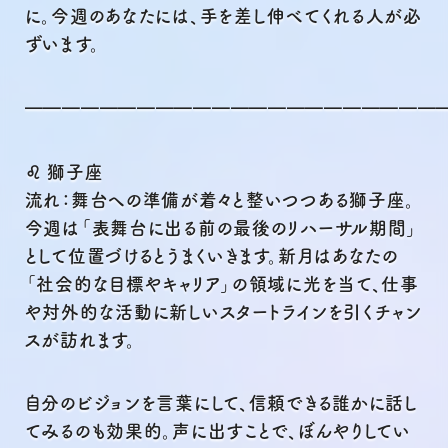
に。今週のあなたには、手を差し伸べてくれる人が必
ずいます。
━━━━━━━━━━━━━━━━━━━━━━
♌ 獅子座
流れ：舞台への準備が着々と整いつつある獅子座。
今週は「表舞台に出る前の最後のリハーサル期間」
として位置づけるとうまくいきます。新月はあなたの
「社会的な目標やキャリア」の領域に光を当て、仕事
や対外的な活動に新しいスタートラインを引くチャン
スが訪れます。
自分のビジョンを言葉にして、信頼できる誰かに話し
てみるのも効果的。声に出すことで、ぼんやりしてい