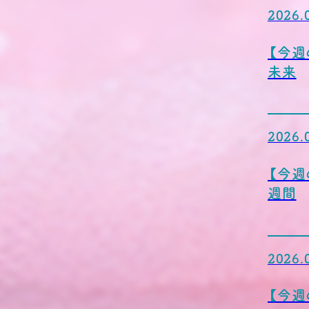
2026.
【今週
未来
2026.
【今週
週間
2026.
【今週