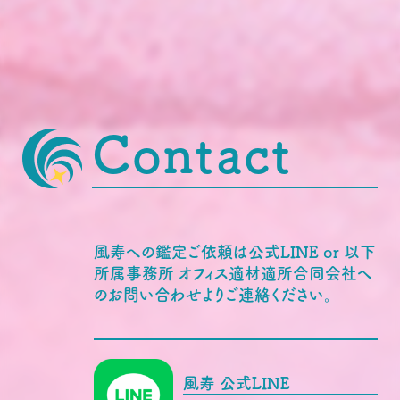
Contact
風寿への鑑定ご依頼は公式LINE or 以下
所属事務所 オフィス適材適所合同会社へ
のお問い合わせよりご連絡ください。
風寿 公式LINE