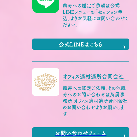
風寿への鑑定ご依頼は公式
LINEメニューの「セッション申
込」よりお気軽にお問い合わせく
ださい。
公式LINEはこちら
オフィス適材適所合同会社
風寿への鑑定ご依頼、その他風
寿へのお問い合わせは所属事
務所 オフィス適材適所合同会社
のお問い合わせよりお願いしま
す。
お問い合わせフォーム