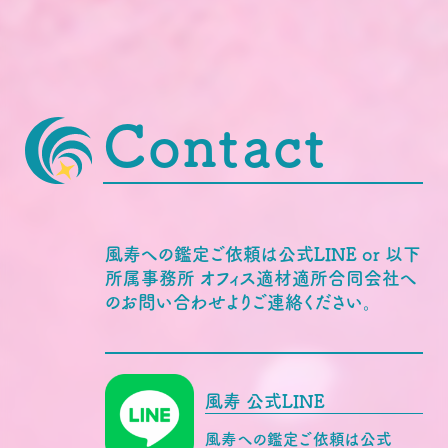
Contact
風寿への鑑定ご依頼は公式LINE or 以下
所属事務所 オフィス適材適所合同会社へ
のお問い合わせよりご連絡ください。
風寿 公式LINE
風寿への鑑定ご依頼は公式