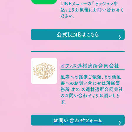
LINEメニューの「セッション申
込」よりお気軽にお問い合わせく
ださい。
公式LINEはこちら
オフィス適材適所合同会社
風寿への鑑定ご依頼、その他風
寿へのお問い合わせは所属事
務所 オフィス適材適所合同会社
のお問い合わせよりお願いしま
す。
お問い合わせフォーム